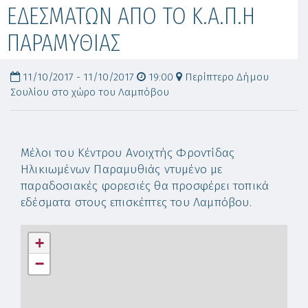
ΕΔΕΣΜΑΤΩΝ ΑΠΟ ΤΟ Κ.Α.Π.Η
ΠΑΡΑΜΥΘΙΑΣ
11/10/2017 - 11/10/2017
19:00
Περίπτερο Δήμου
Σουλίου στο χώρο του Λαμπόβου
Μέλοι του Κέντρου Ανοιχτής Φροντίδας
Ηλικιωμένων Παραμυθιάς ντυμένο με
παραδοσιακές φορεσιές θα προσφέρει τοπικά
εδέσματα στους επισκέπτες του Λαμπόβου.
+
−