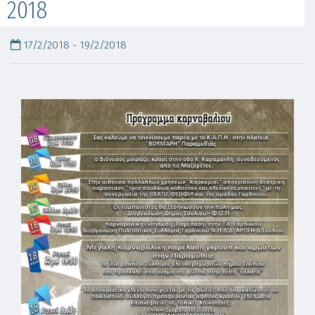
2018
17/2/2018 - 19/2/2018