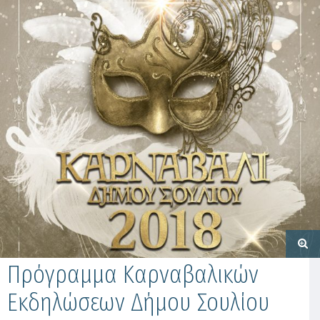
Πρόγραμμα Καρναβαλικών
Εκδηλώσεων Δήμου Σουλίου