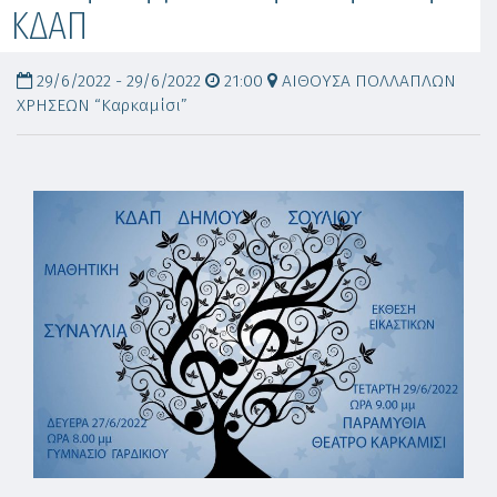
ΚΔΑΠ
29/6/2022 - 29/6/2022
21:00
ΑΙΘΟΥΣΑ ΠΟΛΛΑΠΛΩΝ
ΧΡΗΣΕΩΝ “Καρκαμίσι”