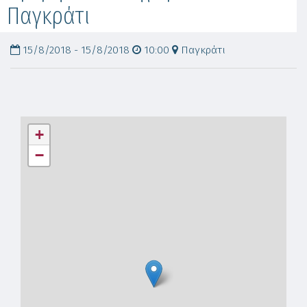
Παγκράτι
15/8/2018 - 15/8/2018
10:00
Παγκράτι
+
−