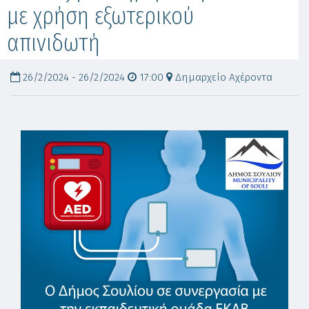
με χρήση εξωτερικού
απινιδωτή
26/2/2024 - 26/2/2024
17:00
Δημαρχείο Αχέροντα