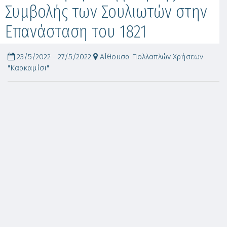
Συμβολής των Σουλιωτών στην
Επανάσταση του 1821
23/5/2022 - 27/5/2022
Αίθουσα Πολλαπλών Χρήσεων
"Καρκαμίσι"