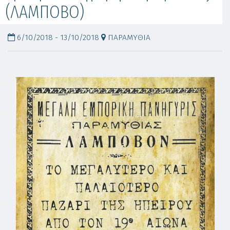
(ΛΑΜΠΟΒΟ)
6/10/2018 - 13/10/2018
ΠΑΡΑΜΥΘΙΑ