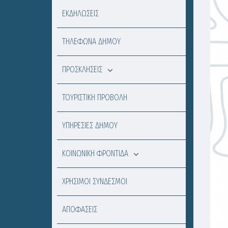
ΕΚΔΗΛΩΣΕΙΣ
ΤΗΛΕΦΩΝΑ ΔΗΜΟΥ
ΠΡΟΣΚΛΗΣΕΙΣ
ΤΟΥΡΙΣΤΙΚΗ ΠΡΟΒΟΛΗ
ΥΠΗΡΕΣΙΕΣ ΔΗΜΟΥ
ΚΟΙΝΩΝΙΚΗ ΦΡΟΝΤΙΔΑ
ΧΡΗΣΙΜΟΙ ΣΥΝΔΕΣΜΟΙ
ΑΠΟΦΑΣΕΙΣ