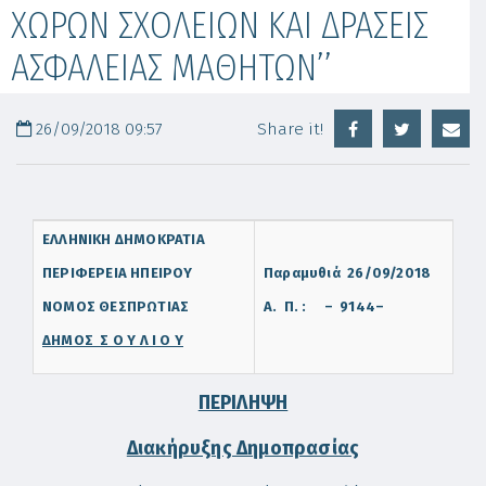
ΧΩΡΩΝ ΣΧΟΛΕΙΩΝ ΚΑΙ ΔΡΑΣΕΙΣ
ΑΣΦΑΛΕΙΑΣ ΜΑΘΗΤΩΝ’’
26/09/2018 09:57
Share it!
ΕΛΛΗΝΙΚΗ ΔΗΜΟΚΡΑΤΙΑ
ΠΕΡΙΦΕΡΕΙΑ ΗΠΕΙΡΟΥ
Παραμυθιά
26/09
/2018
ΝΟΜΟΣ ΘΕΣΠΡΩΤΙΑΣ
Α. Π. : –
9144
–
ΔΗΜΟΣ Σ Ο Υ Λ Ι Ο Υ
ΠΕΡΙΛΗΨΗ
Διακήρυξης Δημοπρασίας