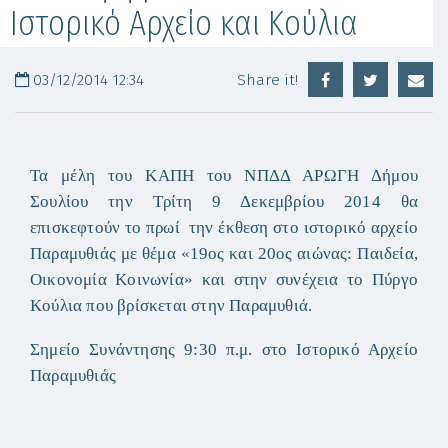
Ιστορικό Αρχείο και Κούλια
03/12/2014 12:34
Share it!
Τα μέλη του ΚΑΠΗ του ΝΠΔΔ ΑΡΩΓΗ Δήμου
Σουλίου την Τρίτη 9 Δεκεμβρίου 2014 θα
επισκεφτούν το πρωί την έκθεση στο ιστορικό αρχείο
Παραμυθιάς με θέμα «19ος και 20ος αιώνας: Παιδεία,
Οικονομία Κοινωνία» και στην συνέχεια το Πύργο
Κούλια που βρίσκεται στην Παραμυθιά.
Σημείο Συνάντησης 9:30 π.μ. στο Ιστορικό Αρχείο
Παραμυθιάς