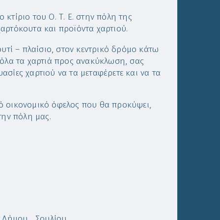
ίριο του Ο. Τ. Ε. στην πόλη της
αρτόκουτα και προϊόντα χαρτιού.
ουτί – πλαίσιο, στον κεντρικό δρόμο κάτω
 όλα τα χαρτιά προς ανακύκλωση, σας
σίες χαρτιού να τα μεταφέρετε και να τα
ό οικονομικό όφελος που θα προκύψει,
την πόλη μας.
ου
Σουλίου