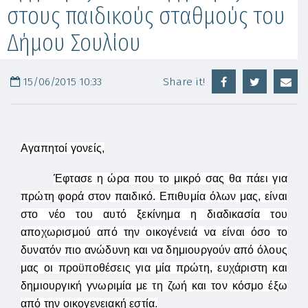
στους παιδικούς σταθμούς του
Δήμου Σουλίου
15/06/2015 10:33
Share it!
Αγαπητοί γονείς,
Έφτασε η ώρα που το μικρό σας θα πάει για
πρώτη φορά στον παιδικό. Επιθυμία όλων μας, είναι
στο νέο του αυτό ξεκίνημα η διαδικασία του
αποχωρισμού από την οικογένειά να είναι όσο το
δυνατόν πιο ανώδυνη και να δημιουργούν από όλους
μας οι προϋποθέσεις για μία πρώτη, ευχάριστη και
δημιουργική γνωριμία με τη ζωή και τον κόσμο έξω
από την οικογενειακή εστία.