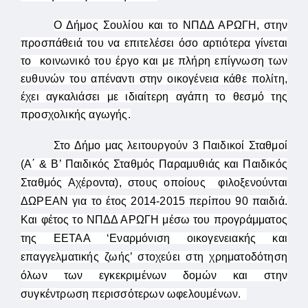
Ο Δήμος Σουλίου και το ΝΠΔΔ ΑΡΩΓΗ, στην
προσπάθειά του να επιτελέσει όσο αρτιότερα γίνεται
το κοινωνικό του έργο και με πλήρη επίγνωση των
ευθυνών του απέναντι στην οικογένεια κάθε πολίτη,
έχει αγκαλιάσει με ιδιαίτερη αγάπη το θεσμό της
προσχολικής αγωγής.
Στο Δήμο μας λειτουργούν 3 Παιδικοί Σταθμοί
(Α΄ & Β’ Παιδικός Σταθμός Παραμυθιάς και Παιδικός
Σταθμός Αχέροντα), στους οποίους φιλοξενούνται
ΔΩΡΕΑΝ για το έτος 2014-2015 περίπου 90 παιδιά.
Και φέτος το ΝΠΔΔ ΑΡΩΓΗ μέσω του προγράμματος
της ΕΕΤΑΑ ‘Εναρμόνιση οικογενειακής και
επαγγελματικής ζωής’ στοχεύει στη χρηματοδότηση
όλων των εγκεκριμένων δομών και στην
συγκέντρωση περισσότερων ωφελουμένων.