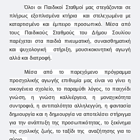
Όλοι οι Παιδικοί Σταθμοί μας στεγάζονται σε
πλήρως εξοπλισμένα κτήρια και στελεχωμένα με
καταρτισμένο και έμπειρο προσωπικό.
Μέσα από
τους Παιδικούς Σταθμούς του Δήμου Σουλίου
παρέχεται στα παιδιά πνευματική, συναισθηματική
και ψυχολογική στήριξη, μουσικοκινητική αγωγή
αλλά και διατροφή.
Μέσα από το παρεχόμενο πρόγραμμα
προσχολικής αγωγής επιθυμία μας είναι να γίνει η
οικογένεια σχολείο, το παραμύθι λόγος, το παιχνίδι
γνώση, η γνώση καλλιέργεια, η μοναχικότητα
συντροφιά, η αντιπαλότητα αλληλεγγύη, η φαντασία
δημιουργία και η δημιουργία να αποτελέσει στήριγμα
για την ανάπτυξη της προσωπικότητας, το ξεκίνημα
της σχολικής ζωής, το ταξίδι της αναζήτησης για το
αύριο…