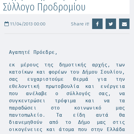
Σύλλογο Προδρομίου
11/04/2013 00:00
Share it!
Αγαπητέ Πρόεδρε,
εκ μέρους της δημοτικής αρχής, των
κατοίκων και φορέων του Δήμου Σουλίου,
σας ευχαριστούμε θερμά για την
εθελοντική πρωτοβουλία και ενέργεια
που ανέλαβε ο σύλλογός σας, να
συγκεντρώσει τρόφιμα και να τα
παραδώσει στο κοινωνικό μας
παντοπωλείο. Τα είδη αυτά θα
διανεμηθούν από το Δήμο μας στις
οικογένειες και άτομα που στην Ελλάδα