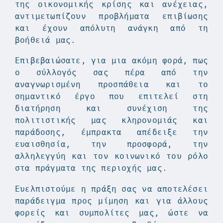
της οικονομικής κρίσης και ανέχειας,
αντιμετωπίζουν προβλήματα επιβίωσης
και έχουν απόλυτη ανάγκη από τη
βοήθειά μας.
Επιβεβαιώσατε, για μια ακόμη φορά, πως
ο σύλλογός σας πέρα από την
αναγνωρισμένη προσπάθεια και το
σημαντικό έργο που επιτελεί στη
διατήρηση και συνέχιση της
πολιτιστικής μας κληρονομιάς και
παράδοσης, έμπρακτα απέδειξε την
ευαισθησία, την προσφορά, την
αλληλεγγύη και τον κοινωνικό του ρόλο
στα πράγματα της περιοχής μας.
Ευελπιστούμε η πράξη σας να αποτελέσει
παράδειγμα προς μίμηση και για άλλους
φορείς και συμπολίτες μας, ώστε να