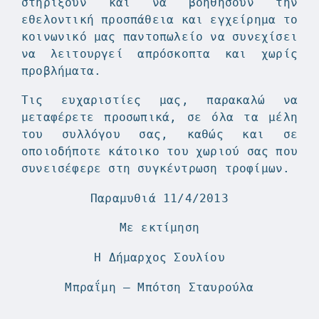
στηρίξουν και να βοηθήσουν την
εθελοντική προσπάθεια και εγχείρημα το
κοινωνικό μας παντοπωλείο να συνεχίσει
να λειτουργεί απρόσκοπτα και χωρίς
προβλήματα.
Τις ευχαριστίες μας, παρακαλώ να
μεταφέρετε προσωπικά, σε όλα τα μέλη
του συλλόγου σας, καθώς και σε
οποιοδήποτε κάτοικο του χωριού σας που
συνεισέφερε στη συγκέντρωση τροφίμων.
Παραμυθιά 11/4/2013
Με εκτίμηση
Η Δήμαρχος Σουλίου
Μπραΐμη – Μπότση Σταυρούλα