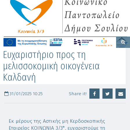
Ευχαριστήριο προς τη
μελισσοκομική οικογένεια
Καλδανή
31/01/2025 10:25
Share it!
Εκ μέρους της Αστικής µη Kερδοσκοπικής
Εταιρείας ΚΟΙΝΩΝΙΑ 3/3*, ευχαριστούμε τη