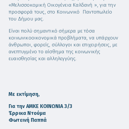
«Μελισσοκομική Οικογένεια Καλδανή », για την
προσφορά τους, στο Κοινωνικό Παντοπωλείο
του Δήμου μας.
Είναι πολύ σημαντικό σήμερα με τόσα
κοινωνικοοικονομικά προβλήματα, να υπάρχουν
άνθρωποι, φορείς, σύλλογοι και επιχειρήσεις, με
ανεπτυγμένο το αίσθημα της κοινωνικής
ευαισθησίας και αλληλεγγύης.
Με εκτίμηση,
Για την ΑΜΚΕ ΚΟΙΝΩΝΙΑ 3/3
Έρρικα Ντούμα
Φωτεινή Παππά