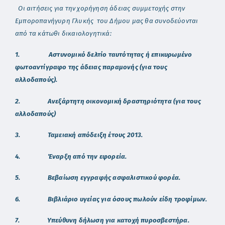
Οι αιτήσεις για την χορήγηση άδειας συμμετοχής στην
Εμποροπανήγυρη Γλυκής του Δήμου μας θα συνοδεύονται
από τα κάτωθι δικαιολογητικά:
1.
Αστυνομικό δελτίο ταυτότητας ή επικυρωμένο
φωτοαντίγραφο της άδειας παραμονής (για τους
αλλοδαπούς).
2. Ανεξάρτητη οικονομική δραστηριότητα (για τους
αλλοδαπούς)
3. Ταμειακή απόδειξη έτους 2013.
4. Έναρξη από την εφορεία.
5. Βεβαίωση εγγραφής ασφαλιστικού φορέα.
6. Βιβλιάριο υγείας για όσους πωλούν είδη τροφίμων.
7. Υπεύθυνη δήλωση για κατοχή πυροσβεστήρα.