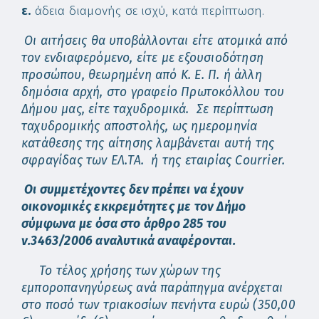
ε.
άδεια διαμονής σε ισχύ, κατά περίπτωση.
Οι αιτήσεις θα υποβάλλονται είτε ατομικά από
τον ενδιαφερόμενο, είτε με εξουσιοδότηση
προσώπου, θεωρημένη από Κ. Ε. Π. ή άλλη
δημόσια αρχή, στο γραφείο Πρωτοκόλλου του
Δήμου μας, είτε ταχυδρομικά. Σε περίπτωση
ταχυδρομικής αποστολής, ως ημερομηνία
κατάθεσης της αίτησης λαμβάνεται αυτή της
σφραγίδας των ΕΛ.ΤΑ. ή της εταιρίας Courrier.
Οι συμμετέχοντες δεν πρέπει να έχουν
οικονομικές εκκρεμότητες με τον Δήμο
σύμφωνα με όσα στο άρθρο 285 του
ν.3463/2006 αναλυτικά αναφέρονται.
Το τέλος χρήσης των χώρων της
εμποροπανηγύρεως ανά παράπηγμα ανέρχεται
στο ποσό των τριακοσίων πενήντα ευρώ (350,00