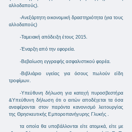
αλλοδαπούς).
-Ανεξάρτητη οικονομική δραστηριότητα (για τους
αλλοδαπούς)
-Ταμειακή απόδειξη έτους 2015.
-Έναρξη από την εφορεία.
-Βεβαίωση εγγραφής ασφαλιστικού φορέα.
-Βιβλιάριο υγείας για όσους πωλούν είδη
τροφίμων.
-Υπεύθυνη δήλωση για κατοχή πυροσβεστήρα
&Υπεύθυνη δήλωση ότι ο αιτών αποδέχεται τα όσα
αναφέρονται στον παρόντα κανονισμό λειτουργίας
της Θρησκευτικής Εμποροπανήγυρης Γλυκής .
τα οποία θα υποβάλλονται είτε ατομικά, είτε με