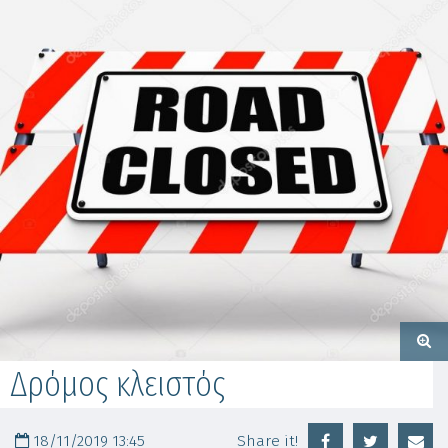
Δρόμος κλειστός
18/11/2019 13:45
Share it!