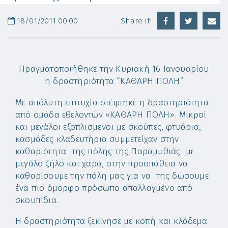
18/01/2011 00:00
Share it!
Πραγματοποιήθηκε την Κυριακή 16 Ιανουαρίου
η δραστηριότητα “ΚΑΘΑΡΗ ΠΟΛΗ”
Με απόλυτη επιτυχία στέφτηκε η δραστηριότητα
από ομάδα εθελοντών «ΚΑΘΑΡΗ ΠΟΛΗ». Μικροί
και μεγάλοι εξοπλισμένοι με σκούπες, φτυάρια,
κασμάδες κλαδευτήρια συμμετείχαν στην
καθαριότητα της πόλης της Παραμυθιάς με
μεγάλο ζήλο και χαρά, στην προσπάθεια να
καθαρίσουμε την πόλη μας για να της δώσουμε
ένα πιο όμορφο πρόσωπο απαλλαγμένο από
σκουπίδια.
Η δραστηριότητα ξεκίνησε με κοπή και κλάδεμα