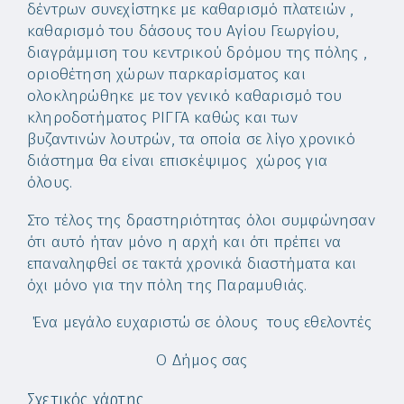
δέντρων συνεχίστηκε με καθαρισμό πλατειών ,
καθαρισμό του δάσους του Αγίου Γεωργίου,
διαγράμμιση του κεντρικού δρόμου της πόλης ,
οριοθέτηση χώρων παρκαρίσματος και
ολοκληρώθηκε με τον γενικό καθαρισμό του
κληροδοτήματος ΡΙΓΓΑ καθώς και των
βυζαντινών λουτρών, τα οποία σε λίγο χρονικό
διάστημα θα είναι επισκέψιμος χώρος για
όλους.
Στο τέλος της δραστηριότητας όλοι συμφώνησαν
ότι αυτό ήταν μόνο η αρχή και ότι πρέπει να
επαναληφθεί σε τακτά χρονικά διαστήματα και
όχι μόνο για την πόλη της Παραμυθιάς.
Ένα μεγάλο ευχαριστώ σε όλους τους εθελοντές
Ο Δήμος σας
Σχετικός χάρτης