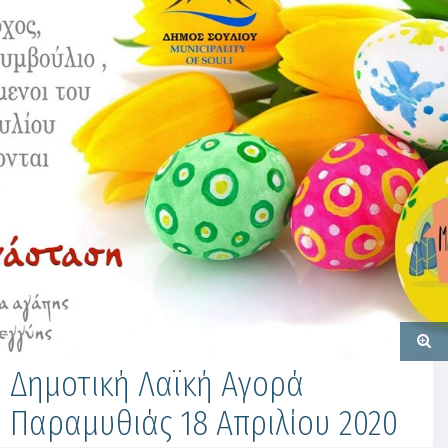
Δημοτική Λαϊκή Αγορά
Παραμυθιάς 18 Απριλίου 2020