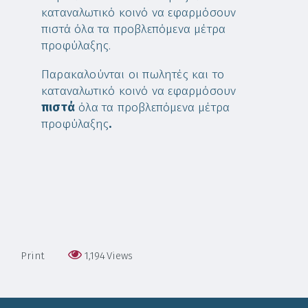
καταναλωτικό κοινό να εφαρμόσουν
πιστά όλα τα προβλεπόμενα μέτρα
προφύλαξης.
Παρακαλούνται οι πωλητές και το
καταναλωτικό κοινό να εφαρμόσουν
πιστά
όλα τα προβλεπόμενα μέτρα
προφύλαξης
.
Print
1,194
Views