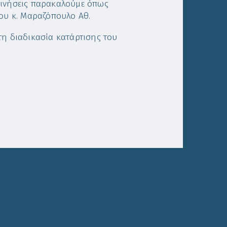
ρινήσεις παρακαλούμε όπως
μου κ. Μαραζόπουλο Αθ.
τη διαδικασία κατάρτισης του