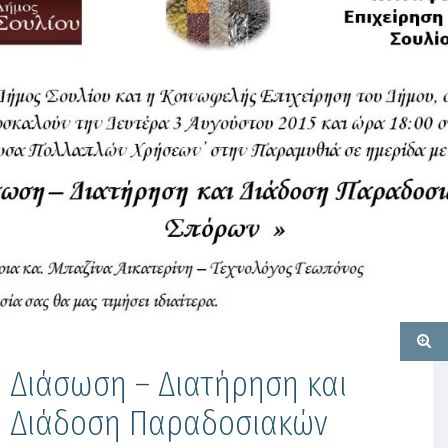
Διάσωση – Διατήρηση και
Διάδοση Παραδοσιακών