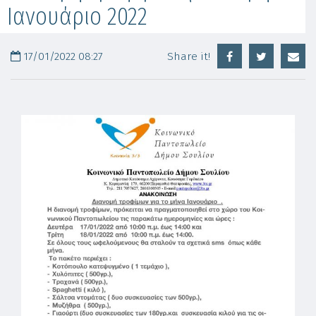
Ιανουάριο 2022
17/01/2022 08:27
Share it!