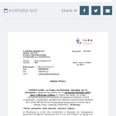
01/07/2022 12:21
Share it!