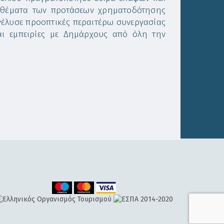
ή θέματα των προτάσεων χρηματοδότησης
νέλυσε προοπτικές περαιτέρω συνεργασίας
αι εμπειρίες με Δημάρχους από όλη την