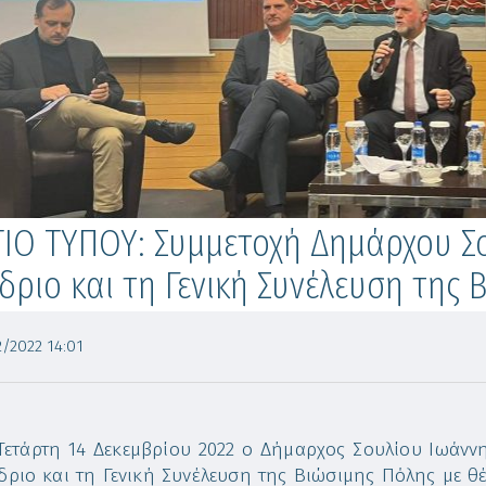
ΙΟ ΤΥΠΟΥ: Συμμετοχή Δημάρχου Σο
δριο και τη Γενική Συνέλευση της 
/2022 14:01
Τετάρτη 14 Δεκεμβρίου 2022 ο Δήμαρχος Σουλίου Ιωάννη
δριο και τη Γενική Συνέλευση της Βιώσιμης Πόλης με 