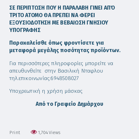
ΣΕ ΠΕΡΙΠΤΩΣΗ ΠΟΥ Η ΠΑΡΑΛΑΒΗ ΓΙΝΕΙ ΑΠΌ
ΤΡΙΤΟ ΑΤΟΜΟ ΘΑ ΠΡΕΠΕΙ ΝΑ ΦΕΡΕΙ
ΕΞΟΥΣΙΟΔΟΤΗΣΗ ΜΕ ΒΕΒΑΙΩΣΗ ΓΝΗΣΙΟΥ
ΥΠΟΓΡΑΦΗΣ
Παρακαλείσθε όπως φροντίσετε για
μεταφορά μεγάλης ποσότητας προϊόντων.
Για περισσότερες πληροφορίες μπορείτε να
απευθυνθείτε στην Βασιλική Νταφλου
τηλ.επικοινωνίας:6948508027
Υποχρεωτική η χρήση μάσκας
Από το Γραφείο Δημάρχου
Print
1,704
Views