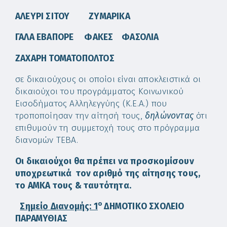
ΑΛΕΥΡΙ ΣΙΤΟΥ ΖΥΜΑΡΙΚΑ
ΓΑΛΑ ΕΒΑΠΟΡΕ ΦΑΚΕΣ ΦΑΣΟΛΙΑ
ΖΑΧΑΡΗ ΤΟΜΑΤΟΠΟΛΤΟΣ
σε δικαιούχους οι οποίοι είναι αποκλειστικά οι
δικαιούχοι του προγράμματος Κοινωνικού
Εισοδήματος Αλληλεγγύης (Κ.Ε.Α.) που
τροποποίησαν την αίτησή τους,
δηλώνοντας
ότι
επιθυμούν τη συμμετοχή τους στο πρόγραμμα
διανομών ΤΕΒΑ.
Οι δικαιούχοι θα πρέπει να προσκομίσουν
υποχρεωτικά τον αριθμό της αίτησης τους,
το ΑΜΚΑ τους & ταυτότητα.
o
Σημείο Διανομής: 1
ΔΗΜΟΤΙΚΟ ΣΧΟΛΕΙΟ
ΠΑΡΑΜΥΘΙΑΣ