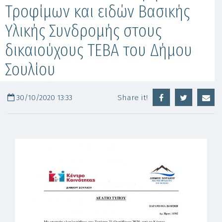
Τροφίμων και ειδών Βασικής
Υλικής Συνδρομής στους
δικαιούχους ΤΕΒΑ του Δήμου
Σουλίου
30/10/2020 13:33
Share it!