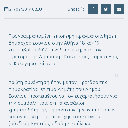
21/09/2017 08:33
Share it!
Προγραμματισμένη επίσκεψη πραγματοποίησε η
Δήμαρχος Σουλίου στην Αθήνα 18 και 19
Σεπτεμβρίου 2017 συνοδευόμενη, από τον
Πρόεδρο της Δημοτικής Κοινότητας Παραμυθιάς
κ. Καλόγηρο Γεώργιο.
Η
πρώτη συνάντηση ήταν με τον Πρόεδρο της
Δημοκρατίας, επίτιμο Δημότη του Δήμου
Σουλίου, προκειμένου να τον ευχαριστήσουν για
την συμβολή του, στη διασφάλιση
χρηματοδότησης σημαντικών έργων υποδομών
και ανάπτυξης της περιοχής του Σουλίου
(σύνδεση Εγνατίας οδού με Σούλι και