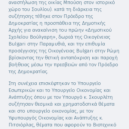
αναστήλωση της οικίας Μπούση στον ιστορικό
χώρο του Σουλίου). κατά τη διάρκεια της
συζήτησης τέθηκε στον Πρόεδρο της
Δημοκρατίας η προσπάθεια της Δημοτικής
Αρχής για ανακαίνιση του πρώην «Δημοτικού
Σχολείου Βούλγαρη», δωρεά της Οικογένειας
Bulgari στην Παραμυθιά, και την επιθυμία
προσέγγισης της Οικογένειας Bulgari στην Ρώμη
βρίσκοντας την θετική ανταπόκριση και παροχή
βοήθειας μέσω την πρεσβειών από τον Πρόεδρο
της Δημοκρατίας.
Στη συνέχεια επισκέφτηκαν το Υπουργείο
Εσωτερικών και το Υπουργείο Οικονομίας και
Ανάπτυξης όπου με τον Υπουργό κ. Σκουρλέτη
συζήτησαν θεσμικά και χρηματοδοτικά θέματα
και στο υπουργείο οικονομίας, με τον
Υφυπουργός Οικονομίας και Ανάπτυξης κ.
Πιτσιόρλας, θέματα που αφορούν το Βιοτεχνικό