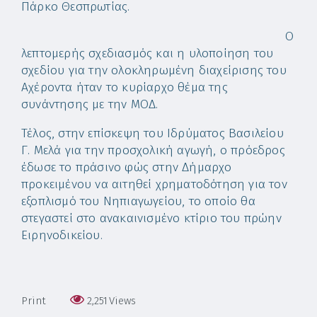
Πάρκο Θεσπρωτίας.
Ο
λεπτομερής σχεδιασμός και η υλοποίηση του
σχεδίου για την ολοκληρωμένη διαχείρισης του
Αχέροντα ήταν το κυρίαρχο θέμα της
συνάντησης με την ΜΟΔ.
Τέλος, στην επίσκεψη του Ιδρύματος Βασιλείου
Γ. Μελά για την προσχολική αγωγή, ο πρόεδρος
έδωσε το πράσινο φώς στην Δήμαρχο
προκειμένου να αιτηθεί χρηματοδότηση για τον
εξοπλισμό του Νηπιαγωγείου, το οποίο θα
στεγαστεί στο ανακαινισμένο κτίριο του πρώην
Ειρηνοδικείου.
Print
2,251
Views