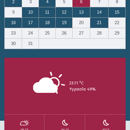
2
3
4
5
6
7
8
9
10
11
12
13
14
15
16
17
18
19
20
21
22
23
24
25
26
27
28
29
30
31
o
23.11
C
Υγρασία 49%