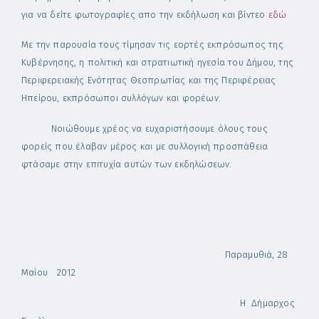
για να δείτε φωτογραφίες απο την εκδήλωση και βίντεο
εδώ
Με την παρουσία τους τίμησαν τις εορτές εκπρόσωπος της
Κυβέρνησης, η πολιτική και στρατιωτική ηγεσία του Δήμου, της
Περιφερειακής Ενότητας Θεσπρωτίας και της Περιφέρειας
Ηπείρου, εκπρόσωποι συλλόγων και φορέων.
Νοιώθουμε χρέος να ευχαριστήσουμε όλους τους
φορείς που έλαβαν μέρος και με συλλογική προσπάθεια
φτάσαμε στην επιτυχία αυτών των εκδηλώσεων.
Παραμυθιά, 28
Μαΐου 2012
Η Δήμαρχος