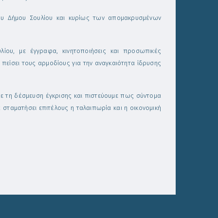
υ Δήμου Σουλίου και κυρίως των απομακρυσμένων
ίου, με έγγραφα, κινητοποιήσεις και προσωπικές
πείσει τους αρμοδίους για την αναγκαιότητα ίδρυσης
ε τη δέσμευση έγκρισης και πιστεύουμε πως σύντομα
σταματήσει επιτέλους η ταλαιπωρία και η οικονομική