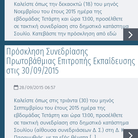
Καλείστε όπως την δεκαοκτώ (18) του μηνός
Νοεμβρίου του έτους 2015 ημέρα της
εβδομάδας Τετάρτη και ώρα 13:00, προσέλθετε
σε τακτική συνεδρίαση στο δημοτικό κατάστημα
Σουλίο. Κατεβάστε την πρόσκληση από εδώ
Πρόσκληση Συνεδρίασης
Πρωτοβάθμιας Επιτροπής Εκπαίδευσης
στις 30/09/2015
28/09/2015 06:57
Καλείστε όπως στις τριάντα (30) του μηνός
Σεπτεμβρίου του έτους 2015 ημέρα της
εβδομάδας Τετάρτη και ώρα 13:00, προσέλθετε
σε τακτική συνεδρίαση στο δημοτικό κατάστημα
Σουλίου (αίθουσα συνεδριάσεων Δ. Σ.) στη Δ. Κ.
Παραμυθιάς, με τα εξής θέματα [...]