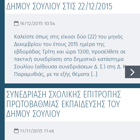
ΔΗΜΟΥ ΣΟΥΛΙΟΥ ΣΤΙΣ 22/12/2015
16/12/2015 10:54
Καλείστε όπως στις είκοσι δύο (22) του μηνός
Δεκεμβρίου του έτους 2015 ημέρα της
εβδομάδας Τρίτη και ώρα 13:00, προσέλθετε σε
τακτική συνεδρίαση στο δημοτικό κατάστημα
Σουλίου (αίθουσα συνεδριάσεων Δ. Σ.) στη Δ. Κ.
Παραμυθιάς, με τα εξής θέματα [...]
ΣΥΝΕΔΡΙΑΣΗ ΣΧΟΛΙΚΗΣ ΕΠΙΤΡΟΠΗΣ
ΠΡΩΤΟΒΑΘΜΙΑΣ ΕΚΠΑΙΔΕΥΣΗΣ ΤΟΥ
ΔΗΜΟΥ ΣΟΥΛΙΟΥ
11/11/2015 11:46