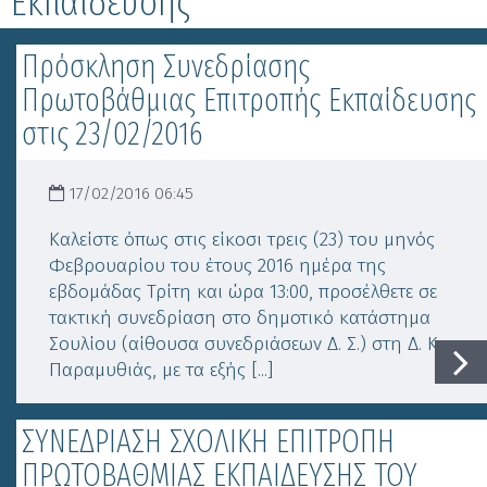
Εκπαίδευσης
Πρόσκληση Συνεδρίασης
Πρωτοβάθμιας Επιτροπής Εκπαίδευσης
στις 23/02/2016
17/02/2016 06:45
Καλείστε όπως στις είκοσι τρεις (23) του μηνός
Φεβρουαρίου του έτους 2016 ημέρα της
εβδομάδας Τρίτη και ώρα 13:00, προσέλθετε σε
τακτική συνεδρίαση στο δημοτικό κατάστημα
Σουλίου (αίθουσα συνεδριάσεων Δ. Σ.) στη Δ. Κ.
Παραμυθιάς, με τα εξής [...]
ΣΥΝΕΔΡΙΑΣΗ ΣΧΟΛΙΚΗ ΕΠΙΤΡΟΠΗ
ΠΡΩΤΟΒΑΘΜΙΑΣ ΕΚΠΑΙΔΕΥΣΗΣ ΤΟΥ