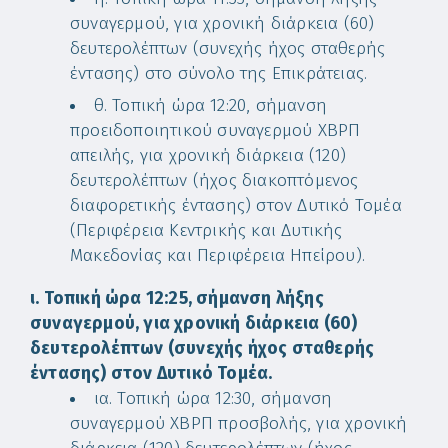
συναγερμού, για χρονική διάρκεια (60)
δευτερολέπτων (συνεχής ήχος σταθερής
έντασης) στο σύνολο της Επικράτειας.
θ. Τοπική ώρα 12:20, σήμανση
προειδοποιητικού συναγερμού ΧΒΡΠ
απειλής, για χρονική διάρκεια (120)
δευτερολέπτων (ήχος διακοπτόμενος
διαφορετικής έντασης) στον Δυτικό Τομέα
(Περιφέρεια Κεντρικής και Δυτικής
Μακεδονίας και Περιφέρεια Ηπείρου).
ι. Τοπική ώρα 12:25, σήμανση λήξης
συναγερμού, για χρονική διάρκεια (60)
δευτερολέπτων (συνεχής ήχος σταθερής
έντασης) στον Δυτικό Τομέα.
ια. Τοπική ώρα 12:30, σήμανση
συναγερμού ΧΒΡΠ προσβολής, για χρονική