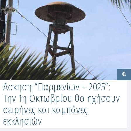
Άσκηση “Παρμενίων – 2025”:
Την 1η Οκτωβρίου θα ηχήσουν
σειρήνες και καμπάνες
εκκλησιών