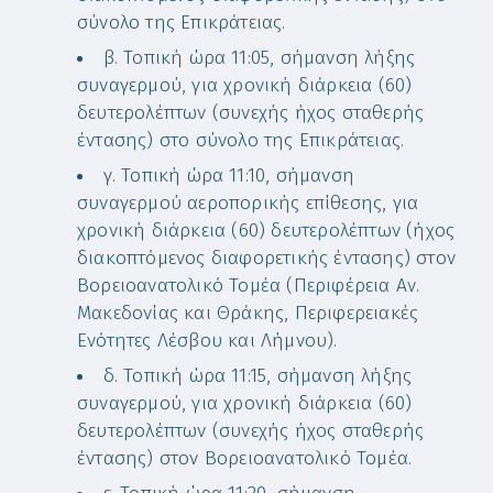
σύνολο της Επικράτειας.
β. Τοπική ώρα 11:05, σήμανση λήξης
συναγερμού, για χρονική διάρκεια (60)
δευτερολέπτων (συνεχής ήχος σταθερής
έντασης) στο σύνολο της Επικράτειας.
γ. Τοπική ώρα 11:10, σήμανση
συναγερμού αεροπορικής επίθεσης, για
χρονική διάρκεια (60) δευτερολέπτων (ήχος
διακοπτόμενος διαφορετικής έντασης) στον
Βορειοανατολικό Τομέα (Περιφέρεια Αν.
Μακεδονίας και Θράκης, Περιφερειακές
Ενότητες Λέσβου και Λήμνου).
δ. Τοπική ώρα 11:15, σήμανση λήξης
συναγερμού, για χρονική διάρκεια (60)
δευτερολέπτων (συνεχής ήχος σταθερής
έντασης) στον Βορειοανατολικό Τομέα.