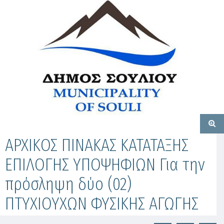
ΑΡΧΙΚΟΣ ΠΙΝΑΚΑΣ ΚΑΤΑΤΑΞΗΣ
ΕΠΙΛΟΓΗΣ ΥΠΟΨΗΦΙΩΝ Για την
πρόσληψη δύο (02)
ΠΤΥΧΙΟΥΧΩΝ ΦΥΣΙΚΗΣ ΑΓΩΓΗΣ