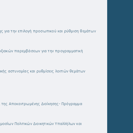
ής για την επιλογή προσωπικού και ρύθμιση θεμάτων
πτυξιακών παρεμβάσεων για την προγραμματική
κής αστυνομίας και ρυθμίσεις λοιπών θεμάτων
και της Αποκεντρωμένης Διοίκησης- Πρόγραμμα
ημοσίων Πολιτικών Διοικητικών Υπαλλήλων και