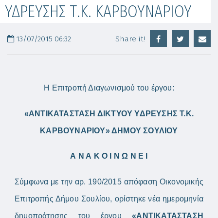
ΥΔΡΕΥΣΗΣ Τ.Κ. ΚΑΡΒΟΥΝΑΡΙΟΥ
13/07/2015 06:32
Share it!
Η Επιτροπή Διαγωνισμού του έργου:
«ΑΝΤΙΚΑΤΑΣΤΑΣΗ ΔΙΚΤΥΟΥ ΥΔΡΕΥΣΗΣ Τ.Κ.
ΚΑΡΒΟΥΝΑΡΙΟΥ» ΔΗΜΟΥ ΣΟΥΛΙΟΥ
Α Ν Α Κ Ο Ι Ν Ω Ν Ε Ι
Σύμφωνα με την αρ. 190/2015 απόφαση Οικονομικής
Επιτροπής Δήμου Σουλίου, ορίστηκε νέα ημερομηνία
δημοπράτησης του έργου
«ΑΝΤΙΚΑΤΑΣΤΑΣΗ