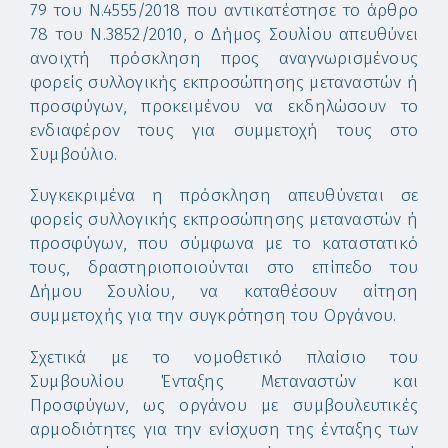
79 του Ν.4555/2018 που αντικατέστησε το άρθρο
78 του Ν.3852/2010, ο Δήμος Σουλίου απευθύνει
ανοιχτή πρόσκληση προς αναγνωρισμένους
φορείς συλλογικής εκπροσώπησης μεταναστών ή
προσφύγων, προκειμένου να εκδηλώσουν το
ενδιαφέρον τους για συμμετοχή τους στο
Συμβούλιο.
Συγκεκριμένα η πρόσκληση απευθύνεται σε
φορείς συλλογικής εκπροσώπησης μεταναστών ή
προσφύγων, που σύμφωνα με το καταστατικό
τους, δραστηριοποιούνται στο επίπεδο του
Δήμου Σουλίου, να καταθέσουν αίτηση
συμμετοχής για την συγκρότηση του Οργάνου.
Σχετικά με το νομοθετικό πλαίσιο του
Συμβουλίου Ένταξης Μεταναστών και
Προσφύγων, ως οργάνου με συμβουλευτικές
αρμοδιότητες για την ενίσχυση της ένταξης των