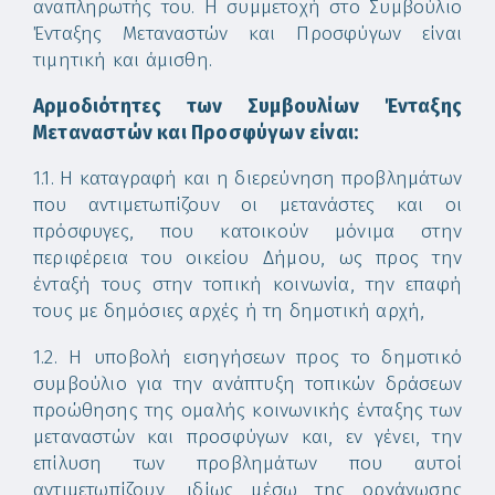
αναπληρωτής του. Η συμμετοχή στο Συμβούλιο
Ένταξης Μεταναστών και Προσφύγων είναι
τιμητική και άμισθη.
Αρμοδιότητες των Συμβουλίων Ένταξης
Μεταναστών και Προσφύγων είναι:
1.1. Η καταγραφή και η διερεύνηση προβλημάτων
που αντιμετωπίζουν οι μετανάστες και οι
πρόσφυγες, που κατοικούν μόνιμα στην
περιφέρεια του οικείου Δήμου, ως προς την
ένταξή τους στην τοπική κοινωνία, την επαφή
τους με δημόσιες αρχές ή τη δημοτική αρχή,
1.2. Η υποβολή εισηγήσεων προς το δημοτικό
συμβούλιο για την ανάπτυξη τοπικών δράσεων
προώθησης της ομαλής κοινωνικής ένταξης των
μεταναστών και προσφύγων και, εν γένει, την
επίλυση των προβλημάτων που αυτοί
αντιμετωπίζουν, ιδίως μέσω της οργάνωσης