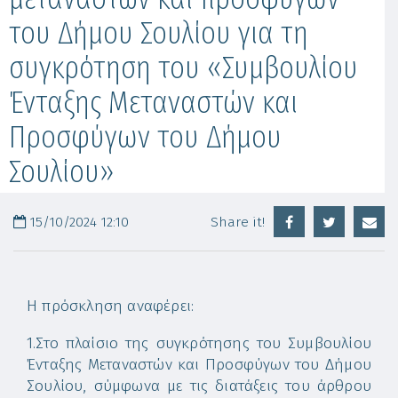
του Δήμου Σουλίου για τη
συγκρότηση του «Συμβουλίου
Ένταξης Μεταναστών και
Προσφύγων του Δήμου
Σουλίου»
15/10/2024 12:10
Share it!
Η πρόσκληση αναφέρει:
1.Στο πλαίσιο της συγκρότησης του Συμβουλίου
Ένταξης Μεταναστών και Προσφύγων του Δήμου
Σουλίου, σύμφωνα με τις διατάξεις του άρθρου