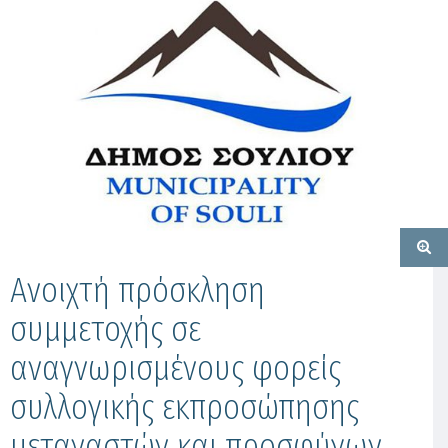
Ανοιχτή πρόσκληση
συμμετοχής σε
αναγνωρισμένους φορείς
συλλογικής εκπροσώπησης
μεταναστών και προσφύγων