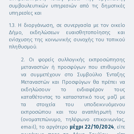
συμβουλευτικών υπηρεσιών από τις δημοτικές
υπηρεσίες και
1.3. Η διοργάνωση, σε συνεργασία με τον οικείο
Δήμο, εκδηλώσεων ευαισθητοποίησης και
ενίσχυσης της κοινωνικής συνοχής του τοπικού
πληθυσμού.
Οι φορείς συλλογικής εκπροσώπησης
μεταναστών ή προσφύγων που επιθυμούν
να συμμετέχουν στο Συμβούλιο Ένταξης
Μεταναστών και Προσφύγων θα πρέπει να
εκδηλώσουν το ενδιαφέρον τους
καταθέτοντας το καταστατικό τους μαζί με
τα στοιχεία του υποδεικνυόμενου
εκπροσώπου και του αναπληρωτή του
(ονοματεπώνυμο, τηλέφωνο επικοινωνίας,
email), το αργότερο
μέχρι 22/10/2024
, είτε