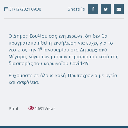
31/12/2021 09:38
Share it!
Ο Δήμος Σουλίου σας ενημερώνει ότι δεν θα
πραγματοποιηθεί η εκδήλωση για ευχές για το
η
νέο έτος την 1
Ιανουαρίου στο Δημαρχιακό
Μέγαρο, λόγω των μέτρων περιορισμού κατά της
διασποράς του κορωνοϊού Covid-19.
Ευχόμαστε σε όλους καλή Πρωτοχρονιά με υγεία
και ασφάλεια.
Print
1,691
Views