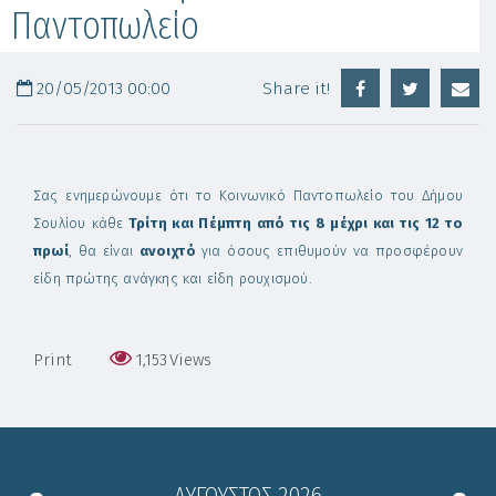
Παντοπωλείο
20/05/2013 00:00
Share it!
Σας ενημερώνουμε ότι το Κοινωνικό Παντοπωλείο του Δήμου
Σουλίου κάθε
Τρίτη και Πέμπτη από τις 8 μέχρι και τις 12 το
πρωί
, θα είναι
ανοιχτό
για όσους επιθυμούν να προσφέρουν
είδη πρώτης ανάγκης και είδη ρουχισμού.
Print
1,153
Views
ΑΎΓΟΥΣΤΟΣ
2026