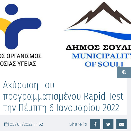
Ακύρωση του
προγραμματισμένου Rapid Test
την Πέμπτη 6 Ιανουαρίου 2022
05/01/2022 11:52
Share it!