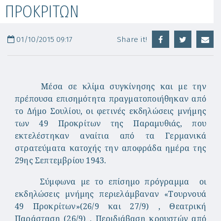
ΠΡΟΚΡΙΤΩΝ
01/10/2015 09:17
Share it!
Μέσα σε κλίμα συγκίνησης και με την
πρέπουσα επισημότητα πραγματοποιήθηκαν από
το Δήμο Σουλίου, οι φετινές εκδηλώσεις μνήμης
των 49 Προκρίτων της Παραμυθιάς, που
εκτελέστηκαν αναίτια από τα Γερμανικά
στρατεύματα κατοχής την αποφράδα ημέρα της
29ης Σεπτεμβρίου 1943.
Σύμφωνα με το επίσημο πρόγραμμα οι
εκδηλώσεις μνήμης περιελάμβαναν «Τουρνουά
49 Προκρίτων»(26/9 και 27/9) , Θεατρική
Παράσταση (26/9) , Περιδιάβαση κρουστών από