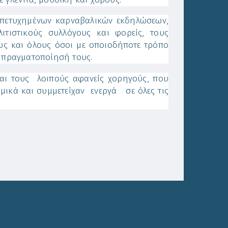
τυχημένων καρναβαλικών εκδηλώσεων,
ιτιστικούς συλλόγους και φορείς, τους
ώς και όλους όσοι με οποιοδήποτε τρόπο
ν πραγματοποίησή τους.
και τους λοιπούς αφανείς χορηγούς, που
μικά και συμμετείχαν ενεργά σε όλες τις