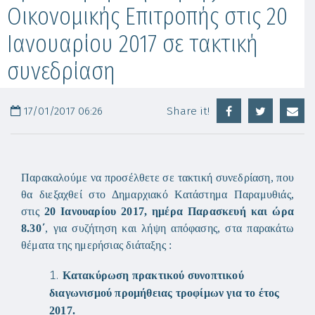
Οικονομικής Επιτροπής στις 20
Ιανουαρίου 2017 σε τακτική
συνεδρίαση
17/01/2017 06:26
Share it!
Παρακαλούμε να προσέλθετε σε τακτική συνεδρίαση, που
θα διεξαχθεί στο Δημαρχιακό Κατάστημα Παραμυθιάς,
στις
20 Ιανουαρίου 2017, ημέρα Παρασκευή και ώρα
8.30΄
, για συζήτηση και λήψη απόφασης, στα παρακάτω
θέματα της ημερήσιας διάταξης :
Κατακύρωση πρακτικού συνοπτικού
διαγωνισμού προμήθειας τροφίμων για το έτος
2017.