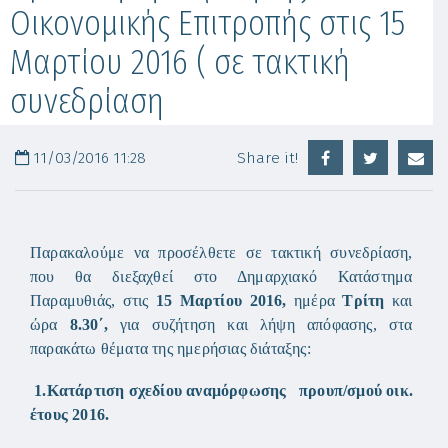
Οικονομικής Επιτροπής στις 15
Μαρτίου 2016 ( σε τακτική
συνεδρίαση
11/03/2016 11:28
Share it!
Παρακαλούμε να προσέλθετε σε τακτική συνεδρίαση,
που θα διεξαχθεί στο Δημαρχιακό Κατάστημα
Παραμυθιάς, στις
15 Μαρτίου 2016,
ημέρα
Τρίτη
και
ώρα
8.30΄,
για συζήτηση και λήψη απόφασης, στα
παρακάτω θέματα της ημερήσιας διάταξης:
1.
Κατάρτιση σχεδίου αναμόρφωσης προυπ/σμού οικ.
έτους 2016.