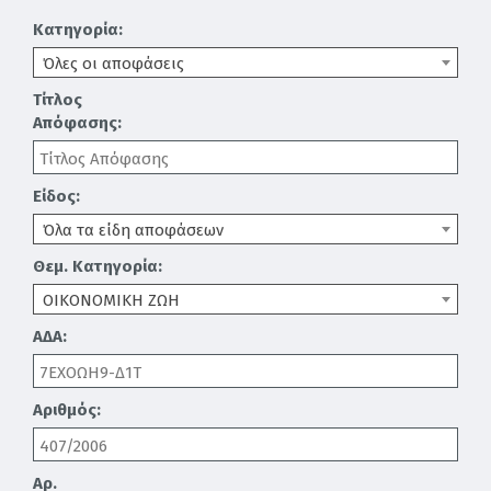
Κατηγορία:
Όλες οι αποφάσεις
Τίτλος
Απόφασης:
Είδος:
Όλα τα είδη αποφάσεων
Θεμ. Κατηγορία:
ΟΙΚΟΝΟΜΙΚΗ ΖΩΗ
ΑΔΑ:
Αριθμός:
Αρ.