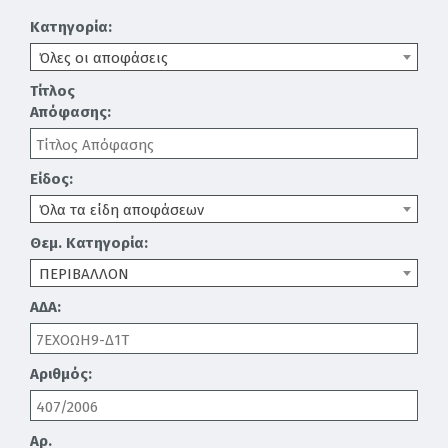
Κατηγορία:
Όλες οι αποφάσεις
Τίτλος
Απόφασης:
Είδος:
Όλα τα είδη αποφάσεων
Θεμ. Κατηγορία:
ΠΕΡΙΒΑΛΛΟΝ
ΑΔΑ:
Αριθμός:
Αρ.