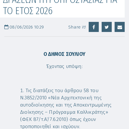
ΤΟ ΕΤΟΣ 2026
08/06/2026 10:29
Share it!
Ο ΔΗΜΟΣ ΣΟΥΛΙΟΥ
Έχοντας υπόψη:
Τις διατάξεις του άρθρου 58 του
Ν.3852/2010 «Νέα Αρχιτεκτονική της
αυτοδιοίκησης και της Αποκεντρωμένης
Διοίκησης – Πρόγραμμα Καλλικράτης»
(ΦΕΚ 87/τ.Α΄/7.6.2010) όπως έχουν
τροποποιηθεί και ισχύουν.