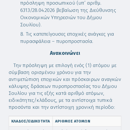
πρόσληψη προσωπικού (υπ’ αριθμ.
6313/28.04.2026 βεβαίωση της Διεύθυνσης
Οικονομικών Υπηρεσιών του Δήμου
Σουλίου).
Τις κατεπείγουσες εποχικές ανάγκες για
πυρασφάλεια – πυροπροστασία.
Ανακοινώνει
Την πρόσληψη με επιλογή ενός (1) ατόμου με
σύμβαση ορισμένου χρόνου για την
αντιμετώπιση εποχικών και πρόσκαιρων αναγκών
κάλυψης δράσεων πυροπροστασίας του Δήμου
Σουλίου για τις εξής κατά αριθμό ατόμων,
ειδικότητες/κλάδους, με τα αντίστοιχα τυπικά
προσόντα και την αντίστοιχη χρονική περίοδο:
ΚΛΑΔΟΣ/
ΕΙΔΙΚΟΤΗΤΑ
ΑΡΙΘΜΟΣ ΑΤΟΜΩΝ