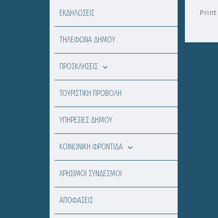
ΕΚΔΗΛΩΣΕΙΣ
Print
ΤΗΛΕΦΩΝΑ ΔΗΜΟΥ
ΠΡΟΣΚΛΗΣΕΙΣ
ΤΟΥΡΙΣΤΙΚΗ ΠΡΟΒΟΛΗ
ΥΠΗΡΕΣΙΕΣ ΔΗΜΟΥ
ΚΟΙΝΩΝΙΚΗ ΦΡΟΝΤΙΔΑ
ΧΡΗΣΙΜΟΙ ΣΥΝΔΕΣΜΟΙ
ΑΠΟΦΑΣΕΙΣ