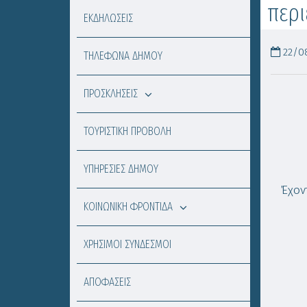
περι
ΕΚΔΗΛΩΣΕΙΣ
22/08
ΤΗΛΕΦΩΝΑ ΔΗΜΟΥ
ΠΡΟΣΚΛΗΣΕΙΣ
ΤΟΥΡΙΣΤΙΚΗ ΠΡΟΒΟΛΗ
ΥΠΗΡΕΣΙΕΣ ΔΗΜΟΥ
Έχον
ΚΟΙΝΩΝΙΚΗ ΦΡΟΝΤΙΔΑ
ΧΡΗΣΙΜΟΙ ΣΥΝΔΕΣΜΟΙ
ΑΠΟΦΑΣΕΙΣ