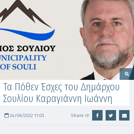
Τα Πόθεν Έσχες του Δημάρχου
Σουλίου Καραγιάννη Ιωάννη
24/06/2022 11:03
Share it!