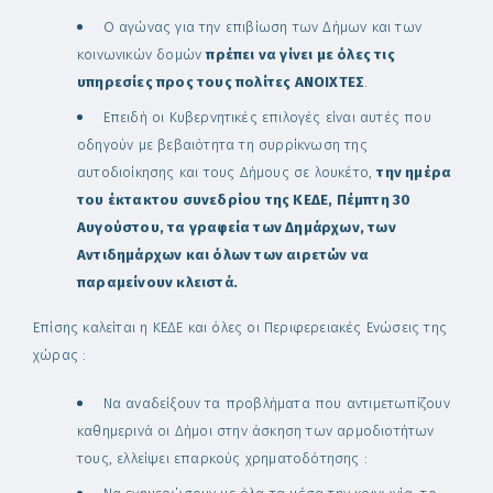
Ο αγώνας για την επιβίωση των Δήμων και των
κοινωνικών δομών
πρέπει να γίνει με όλες τις
υπηρεσίες προς τους πολίτες ΑΝΟΙΧΤΕΣ
.
Επειδή οι Κυβερνητικές επιλογές είναι αυτές που
οδηγούν με βεβαιότητα τη συρρίκνωση της
αυτοδιοίκησης και τους Δήμους σε λουκέτο,
την ημέρα
του έκτακτου συνεδρίου της ΚΕΔΕ, Πέμπτη 30
Αυγούστου, τα γραφεία των Δημάρχων, των
Αντιδημάρχων και όλων των αιρετών να
παραμείνουν κλειστά.
Επίσης καλείται η ΚΕΔΕ και όλες οι Περιφερειακές Ενώσεις της
χώρας :
Να αναδείξουν τα προβλήματα που αντιμετωπίζουν
καθημερινά οι Δήμοι στην άσκηση των αρμοδιοτήτων
τους, ελλείψει επαρκούς χρηματοδότησης :