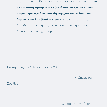
όπου θα εκτιμηθούν οι Κυβερνητικές δεσμεύσεις και
σε
περίπτωση αρνητικών εξελίξεων να κατατεθούν οι
παραιτήσεις όλων των Δημάρχων και όλων των
Δημοτικών Συμβούλων
, για την προάσπιση της
Αυτοδιοίκησης, της αξιοπρέπειας των αιρετών και της
Δημοκρατία; Στη χώρα μας.
Παραμυθιά, 27 Αυγούστου 2012
Η Δήμαρχος
Σουλίου
Μπραΐμη – Μπότση